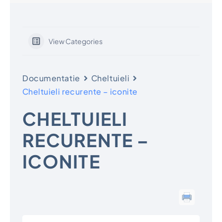
View Categories
Documentatie
Cheltuieli
Cheltuieli recurente – iconite
CHELTUIELI
RECURENTE –
ICONITE