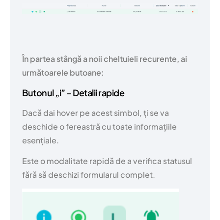
În partea stângă a noii cheltuieli recurente, ai
următoarele butoane:
Butonul „i” – Detalii rapide
Dacă dai hover pe acest simbol, ți se va
deschide o fereastră cu toate informațiile
esențiale.
Este o modalitate rapidă de a verifica statusul
fără să deschizi formularul complet.