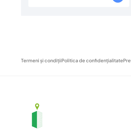
Termeni și condiții
Politica de confidențialitate
Pre