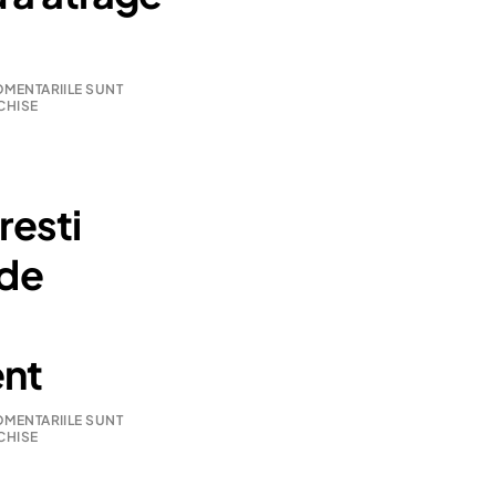
MENTARIILE SUNT
CHISE
resti
 de
nt
MENTARIILE SUNT
CHISE